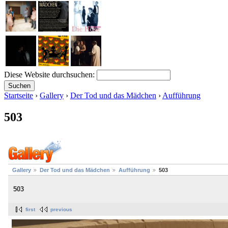
Diese Website durchsuchen:
Startseite
›
Gallery
›
Der Tod und das Mädchen
›
Aufführung
503
Gallery
Der Tod und das Mädchen
Aufführung
503
503
first
previous