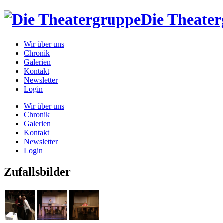
Die Theate
Wir über uns
Chronik
Galerien
Kontakt
Newsletter
Login
Wir über uns
Chronik
Galerien
Kontakt
Newsletter
Login
Zufallsbilder