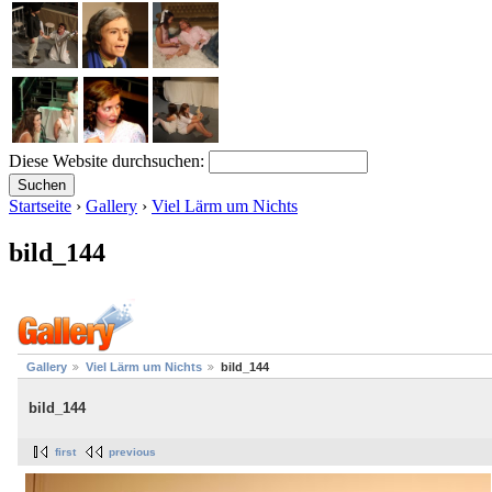
Diese Website durchsuchen:
Startseite
›
Gallery
›
Viel Lärm um Nichts
bild_144
Gallery
Viel Lärm um Nichts
bild_144
bild_144
first
previous