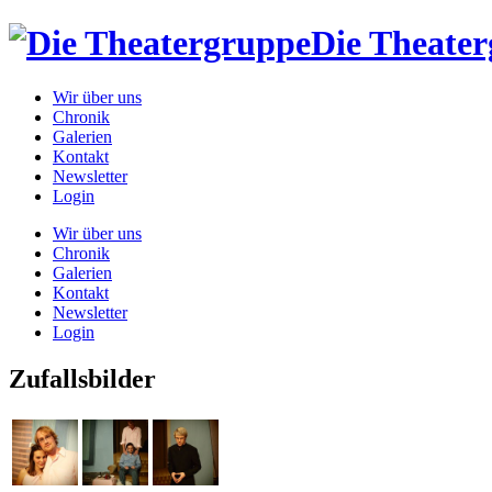
Die Theate
Wir über uns
Chronik
Galerien
Kontakt
Newsletter
Login
Wir über uns
Chronik
Galerien
Kontakt
Newsletter
Login
Zufallsbilder