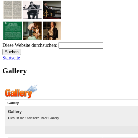
Diese Website durchsuchen:
Startseite
Gallery
Gallery
Gallery
Dies ist die Startseite Ihrer Gallery