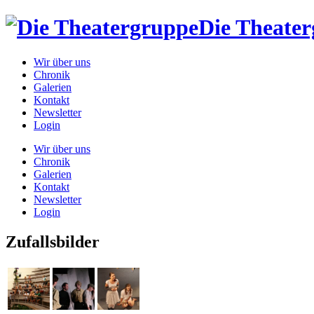
Die Theate
Wir über uns
Chronik
Galerien
Kontakt
Newsletter
Login
Wir über uns
Chronik
Galerien
Kontakt
Newsletter
Login
Zufallsbilder