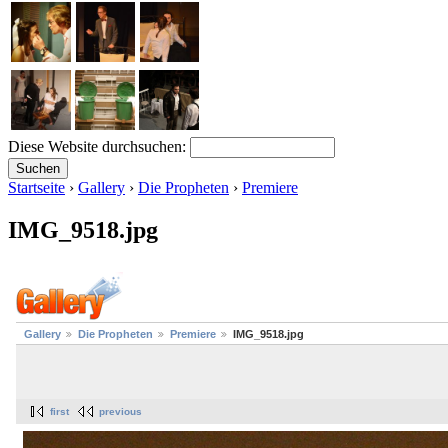
Diese Website durchsuchen:
Startseite
›
Gallery
›
Die Propheten
›
Premiere
IMG_9518.jpg
Gallery
Die Propheten
Premiere
IMG_9518.jpg
first
previous