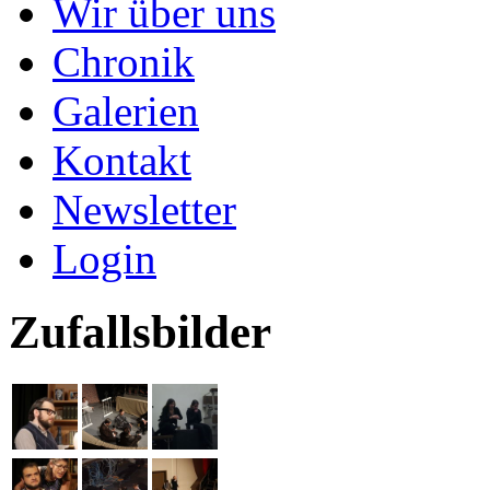
Wir über uns
Chronik
Galerien
Kontakt
Newsletter
Login
Zufallsbilder