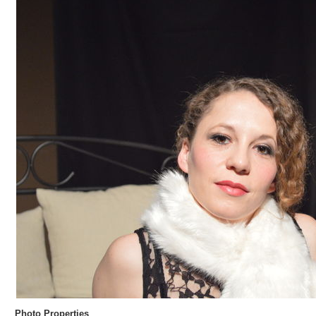
Photo Properties