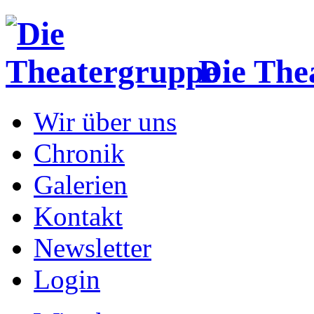
Die The
Wir über uns
Chronik
Galerien
Kontakt
Newsletter
Login