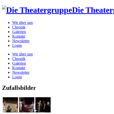
Die Theate
Wir über uns
Chronik
Galerien
Kontakt
Newsletter
Login
Wir über uns
Chronik
Galerien
Kontakt
Newsletter
Login
Zufallsbilder