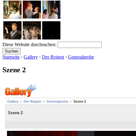
Diese Website durchsuchen:
Startseite
›
Gallery
›
Der Reigen
›
Generalprobe
Szene 2
Gallery
Der Reigen
Generalprobe
Szene 2
Szene 2