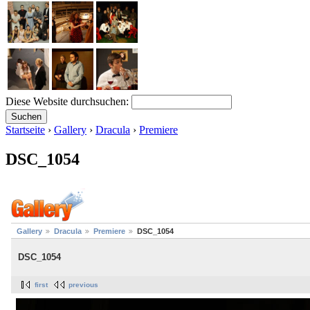
Diese Website durchsuchen:
Startseite
›
Gallery
›
Dracula
›
Premiere
DSC_1054
Gallery
Dracula
Premiere
DSC_1054
DSC_1054
first
previous