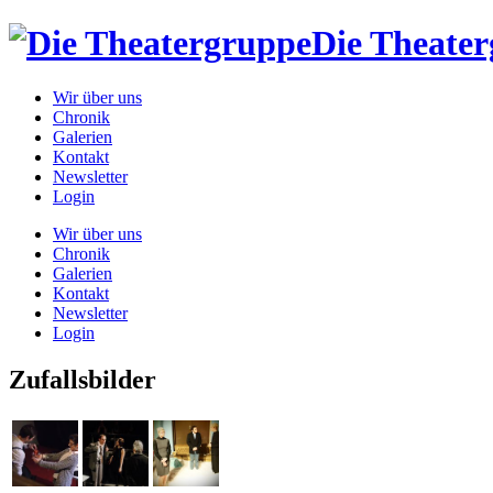
Die Theate
Wir über uns
Chronik
Galerien
Kontakt
Newsletter
Login
Wir über uns
Chronik
Galerien
Kontakt
Newsletter
Login
Zufallsbilder