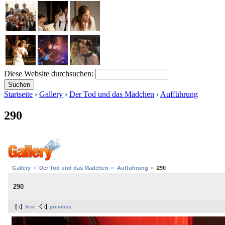
Diese Website durchsuchen:
Startseite
›
Gallery
›
Der Tod und das Mädchen
›
Aufführung
290
Gallery
Der Tod und das Mädchen
Aufführung
290
290
first
previous