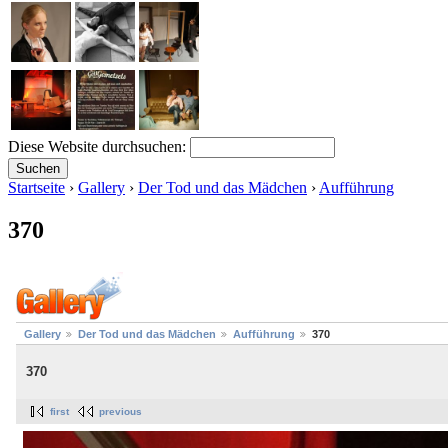
Diese Website durchsuchen:
Startseite
›
Gallery
›
Der Tod und das Mädchen
›
Aufführung
370
Gallery
Der Tod und das Mädchen
Aufführung
370
370
first
previous