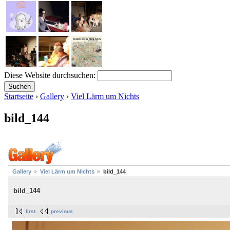
Diese Website durchsuchen:
Startseite
›
Gallery
›
Viel Lärm um Nichts
bild_144
Gallery
Viel Lärm um Nichts
bild_144
bild_144
first
previous