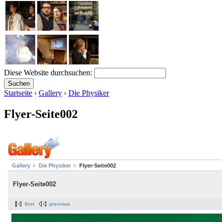
Diese Website durchsuchen:
Startseite
›
Gallery
›
Die Physiker
Flyer-Seite002
Gallery
Die Physiker
Flyer-Seite002
Flyer-Seite002
first
previous