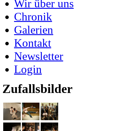
Wir über uns
Chronik
Galerien
Kontakt
Newsletter
Login
Zufallsbilder