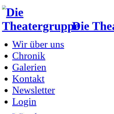
Die The
Wir über uns
Chronik
Galerien
Kontakt
Newsletter
Login