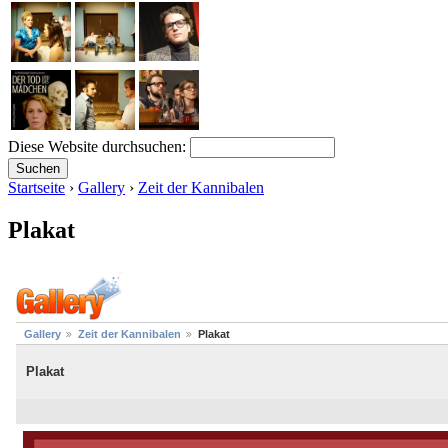
Diese Website durchsuchen:
Startseite
›
Gallery
›
Zeit der Kannibalen
Plakat
Gallery
Zeit der Kannibalen
Plakat
Plakat