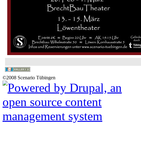
©2008 Scenario Tübingen