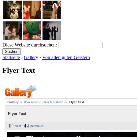
Diese Website durchsuchen:
Startseite
›
Gallery
›
Von allen guten Geistern
Flyer Text
Gallery
Von allen guten Geistern
Flyer Text
Flyer Text
first
previous