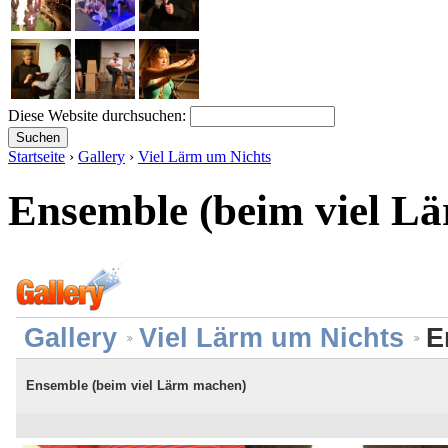
Diese Website durchsuchen:
Startseite
›
Gallery
›
Viel Lärm um Nichts
Ensemble (beim viel L
Gallery
Viel Lärm um Nichts
E
Ensemble (beim viel Lärm machen)