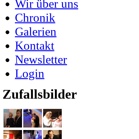
Wir über uns
Chronik
Galerien
Kontakt
Newsletter
Login
Zufallsbilder