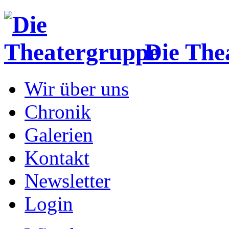
Die The
Wir über uns
Chronik
Galerien
Kontakt
Newsletter
Login