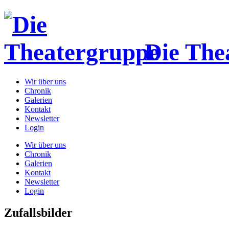
Die The
Wir über uns
Chronik
Galerien
Kontakt
Newsletter
Login
Wir über uns
Chronik
Galerien
Kontakt
Newsletter
Login
Zufallsbilder