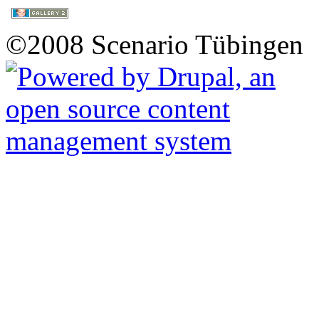
©2008 Scenario Tübingen