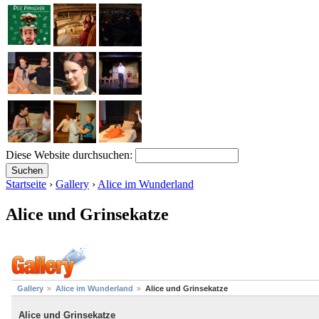
Diese Website durchsuchen:
Startseite
›
Gallery
›
Alice im Wunderland
Alice und Grinsekatze
Gallery
Alice im Wunderland
Alice und Grinsekatze
Alice und Grinsekatze