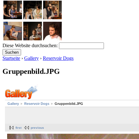
Diese Website durchsuchen:
Startseite
›
Gallery
›
Reservoir Dogs
Gruppenbild.JPG
Gallery
Reservoir Dogs
Gruppenbild.JPG
first
previous