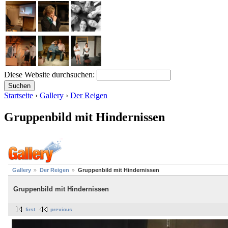
Diese Website durchsuchen:
Startseite
›
Gallery
›
Der Reigen
Gruppenbild mit Hindernissen
Gallery
Der Reigen
Gruppenbild mit Hindernissen
Gruppenbild mit Hindernissen
first
previous