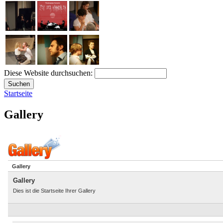
Diese Website durchsuchen:
Startseite
Gallery
Gallery
Gallery
Dies ist die Startseite Ihrer Gallery