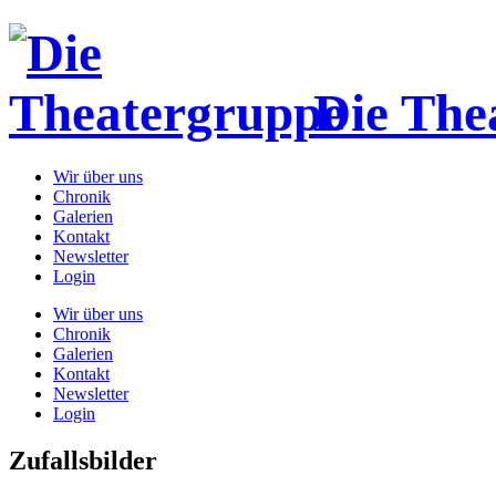
Die The
Wir über uns
Chronik
Galerien
Kontakt
Newsletter
Login
Wir über uns
Chronik
Galerien
Kontakt
Newsletter
Login
Zufallsbilder