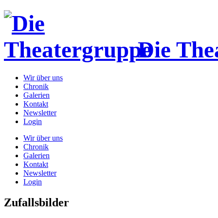
Die The
Wir über uns
Chronik
Galerien
Kontakt
Newsletter
Login
Wir über uns
Chronik
Galerien
Kontakt
Newsletter
Login
Zufallsbilder