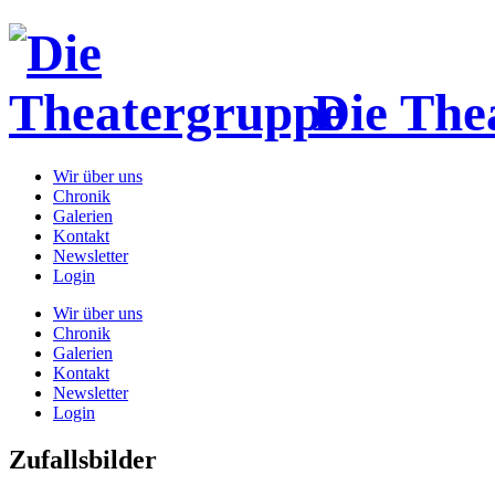
Die The
Wir über uns
Chronik
Galerien
Kontakt
Newsletter
Login
Wir über uns
Chronik
Galerien
Kontakt
Newsletter
Login
Zufallsbilder