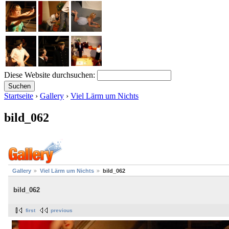
Diese Website durchsuchen:
Startseite
›
Gallery
›
Viel Lärm um Nichts
bild_062
Gallery
Viel Lärm um Nichts
bild_062
bild_062
first
previous