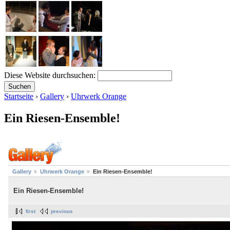
Diese Website durchsuchen:
Startseite
›
Gallery
›
Uhrwerk Orange
Ein Riesen-Ensemble!
Gallery
Uhrwerk Orange
Ein Riesen-Ensemble!
Ein Riesen-Ensemble!
first
previous