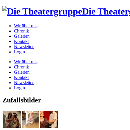
Die Theate
Wir über uns
Chronik
Galerien
Kontakt
Newsletter
Login
Wir über uns
Chronik
Galerien
Kontakt
Newsletter
Login
Zufallsbilder