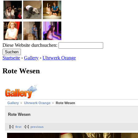
Diese Website durchsuchen:
Startseite
›
Gallery
›
Uhrwerk Orange
Rote Wesen
Gallery
Uhrwerk Orange
Rote Wesen
Rote Wesen
first
previous