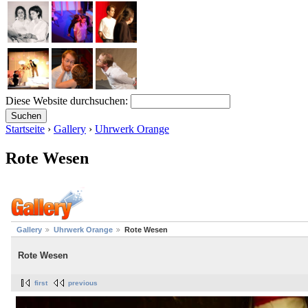
Diese Website durchsuchen:
Startseite
›
Gallery
›
Uhrwerk Orange
Rote Wesen
Gallery
Uhrwerk Orange
Rote Wesen
Rote Wesen
first
previous