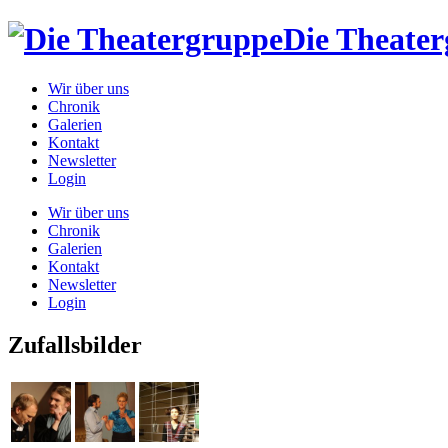
Die Theate
Wir über uns
Chronik
Galerien
Kontakt
Newsletter
Login
Wir über uns
Chronik
Galerien
Kontakt
Newsletter
Login
Zufallsbilder