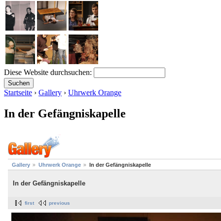
Diese Website durchsuchen:
Startseite
›
Gallery
›
Uhrwerk Orange
In der Gefängniskapelle
Gallery
Uhrwerk Orange
In der Gefängniskapelle
In der Gefängniskapelle
first
previous