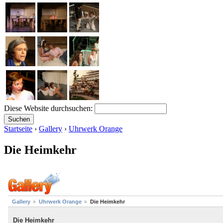
Diese Website durchsuchen:
Startseite
›
Gallery
›
Uhrwerk Orange
Die Heimkehr
Gallery
Uhrwerk Orange
Die Heimkehr
Die Heimkehr