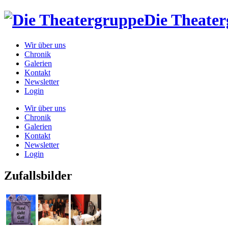
Die Theate
Wir über uns
Chronik
Galerien
Kontakt
Newsletter
Login
Wir über uns
Chronik
Galerien
Kontakt
Newsletter
Login
Zufallsbilder