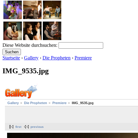
Diese Website durchsuchen:
Startseite
›
Gallery
›
Die Propheten
›
Premiere
IMG_9535.jpg
Gallery
Die Propheten
Premiere
IMG_9535.jpg
first
previous