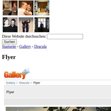
Diese Website durchsuchen:
Startseite
›
Gallery
›
Dracula
Flyer
Gallery
Dracula
Flyer
Flyer