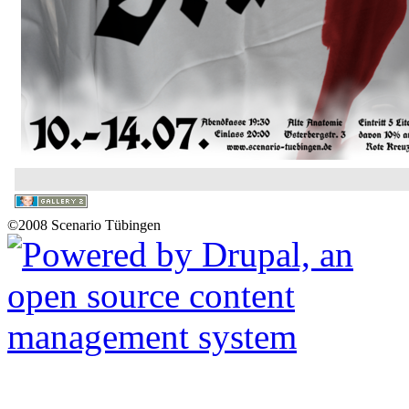
©2008 Scenario Tübingen