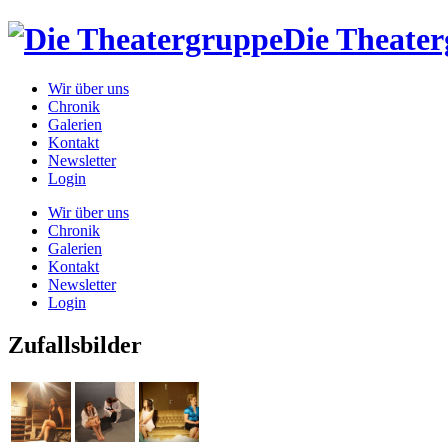
Die Theate
Wir über uns
Chronik
Galerien
Kontakt
Newsletter
Login
Wir über uns
Chronik
Galerien
Kontakt
Newsletter
Login
Zufallsbilder