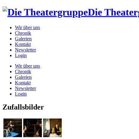
Die Theate
Wir über uns
Chronik
Galerien
Kontakt
Newsletter
Login
Wir über uns
Chronik
Galerien
Kontakt
Newsletter
Login
Zufallsbilder