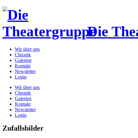
Die The
Wir über uns
Chronik
Galerien
Kontakt
Newsletter
Login
Wir über uns
Chronik
Galerien
Kontakt
Newsletter
Login
Zufallsbilder