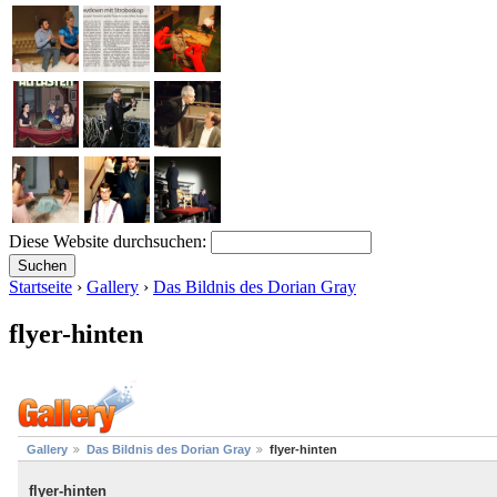
Diese Website durchsuchen:
Startseite
›
Gallery
›
Das Bildnis des Dorian Gray
flyer-hinten
Gallery
Das Bildnis des Dorian Gray
flyer-hinten
flyer-hinten