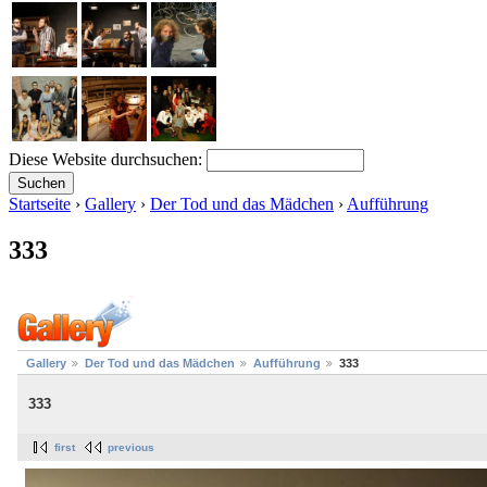
Diese Website durchsuchen:
Startseite
›
Gallery
›
Der Tod und das Mädchen
›
Aufführung
333
Gallery
Der Tod und das Mädchen
Aufführung
333
333
first
previous