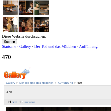
Diese Website durchsuchen:
Startseite
›
Gallery
›
Der Tod und das Mädchen
›
Aufführung
470
Gallery
Der Tod und das Mädchen
Aufführung
470
470
first
previous