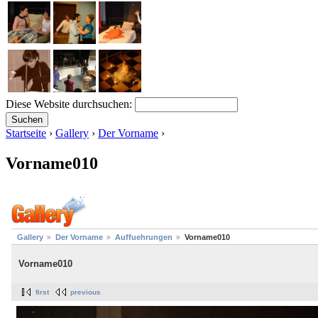
Diese Website durchsuchen:
Startseite
›
Gallery
›
Der Vorname
›
Vorname010
Gallery
Der Vorname
Auffuehrungen
Vorname010
Vorname010
first
previous