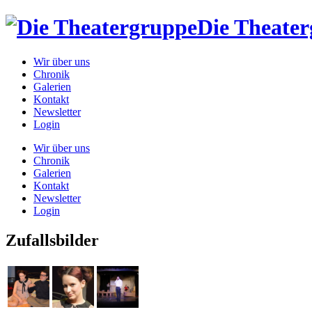
Die Theate
Wir über uns
Chronik
Galerien
Kontakt
Newsletter
Login
Wir über uns
Chronik
Galerien
Kontakt
Newsletter
Login
Zufallsbilder