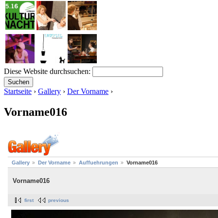
Diese Website durchsuchen:
Startseite
›
Gallery
›
Der Vorname
›
Vorname016
Gallery
Der Vorname
Auffuehrungen
Vorname016
Vorname016
first
previous