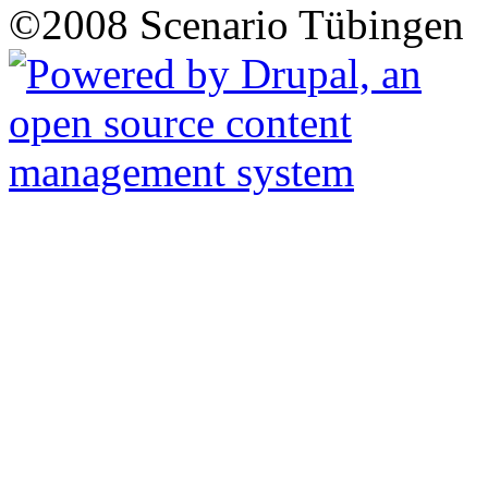
©2008 Scenario Tübingen