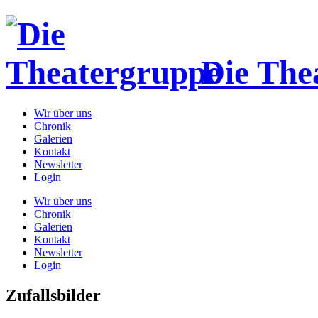
Die The
Wir über uns
Chronik
Galerien
Kontakt
Newsletter
Login
Wir über uns
Chronik
Galerien
Kontakt
Newsletter
Login
Zufallsbilder