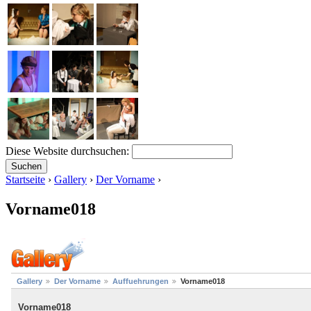
Diese Website durchsuchen:
Startseite
›
Gallery
›
Der Vorname
›
Vorname018
Gallery
Der Vorname
Auffuehrungen
Vorname018
Vorname018