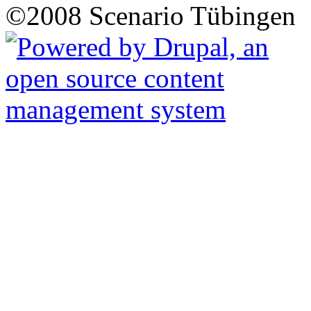
©2008 Scenario Tübingen