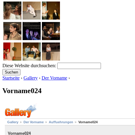
Diese Website durchsuchen:
Startseite
›
Gallery
›
Der Vorname
›
Vorname024
Gallery
Der Vorname
Auffuehrungen
Vorname024
Vorname024