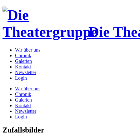
Die The
Wir über uns
Chronik
Galerien
Kontakt
Newsletter
Login
Wir über uns
Chronik
Galerien
Kontakt
Newsletter
Login
Zufallsbilder