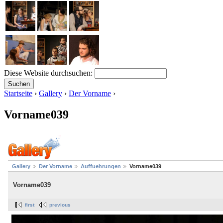
Diese Website durchsuchen:
Startseite
›
Gallery
›
Der Vorname
›
Vorname039
Gallery
Der Vorname
Auffuehrungen
Vorname039
Vorname039
first
previous