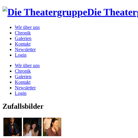
Die Theate
Wir über uns
Chronik
Galerien
Kontakt
Newsletter
Login
Wir über uns
Chronik
Galerien
Kontakt
Newsletter
Login
Zufallsbilder