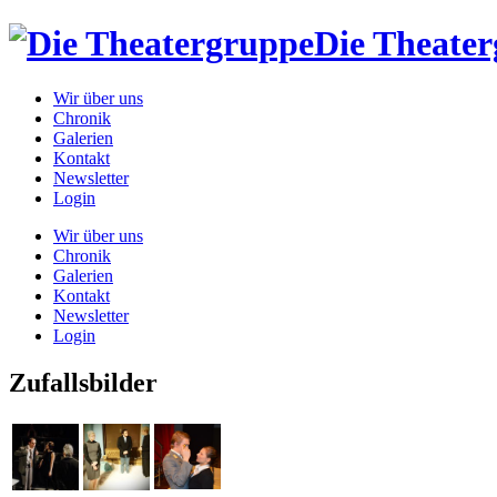
Die Theate
Wir über uns
Chronik
Galerien
Kontakt
Newsletter
Login
Wir über uns
Chronik
Galerien
Kontakt
Newsletter
Login
Zufallsbilder