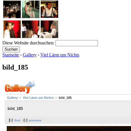
Diese Website durchsuchen:
Startseite
›
Gallery
›
Viel Lärm um Nichts
bild_185
Gallery
Viel Lärm um Nichts
bild_185
bild_185
first
previous