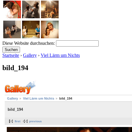
Diese Website durchsuchen:
Startseite
›
Gallery
›
Viel Lärm um Nichts
bild_194
Gallery
Viel Lärm um Nichts
bild_194
bild_194
first
previous