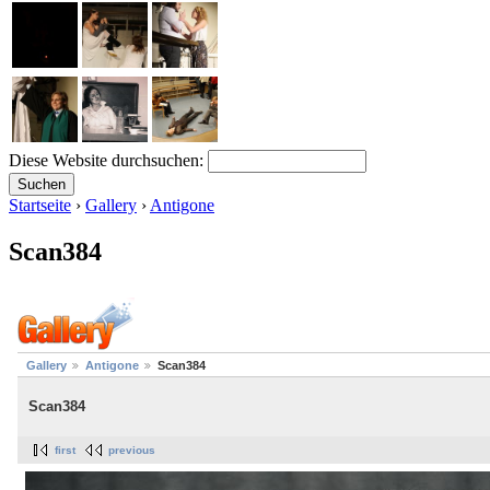
Diese Website durchsuchen:
Startseite
›
Gallery
›
Antigone
Scan384
Gallery
Antigone
Scan384
Scan384
first
previous