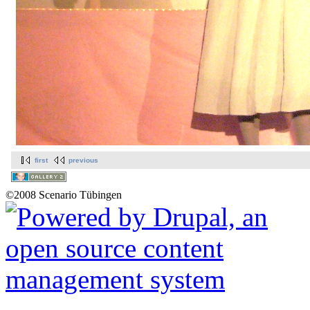
first
previous
©2008 Scenario Tübingen