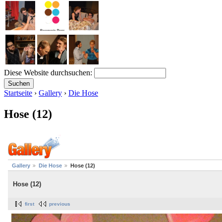
Diese Website durchsuchen:
Startseite
›
Gallery
›
Die Hose
Hose (12)
Gallery
Die Hose
Hose (12)
Hose (12)
first
previous