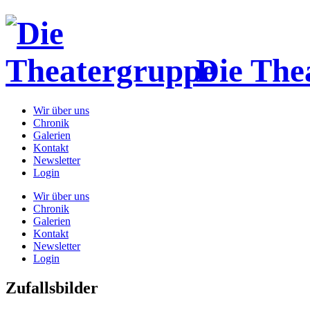
Die The
Wir über uns
Chronik
Galerien
Kontakt
Newsletter
Login
Wir über uns
Chronik
Galerien
Kontakt
Newsletter
Login
Zufallsbilder