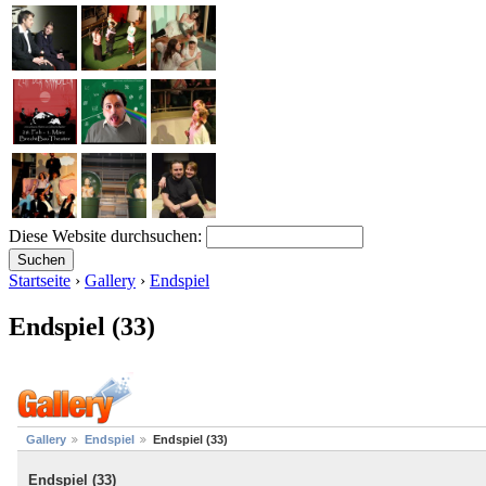
Diese Website durchsuchen:
Startseite
›
Gallery
›
Endspiel
Endspiel (33)
Gallery
Endspiel
Endspiel (33)
Endspiel (33)