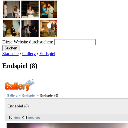
Diese Website durchsuchen:
Startseite
›
Gallery
›
Endspiel
Endspiel (8)
Gallery
Endspiel
Endspiel (8)
Endspiel (8)
first
previous